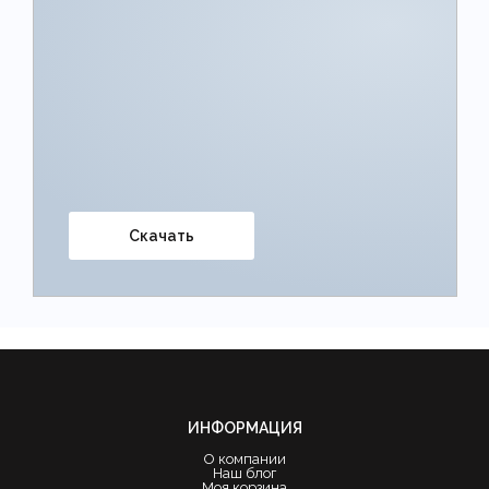
Скачать
ИНФОРМАЦИЯ
О компании
Наш блог
Моя корзина