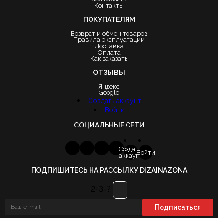
Контакты
ПОКУПАТЕЛЯМ
Возврат и обмен товаров
Правила эксплуатации
Доставка
Оплата
Как заказать
ОТЗЫВЫ
Яндекс
Google
Создать аккаунт
Войти
СОЦИАЛЬНЫЕ СЕТИ
Создать
Войти
аккаунт
ПОДПИШИТЕСЬ НА РАССЫЛКУ DIZAINAZONA
2+3=?