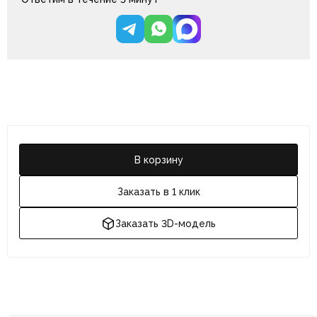
В корзину
Заказать в 1 клик
Заказать 3D-модель