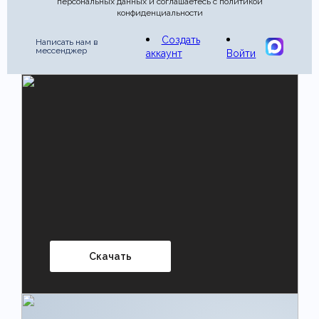
персональных данных и соглашаетесь с политикой
конфиденциальности
Создать
Написать нам в
мессенджер
аккаунт
Войти
Скачать