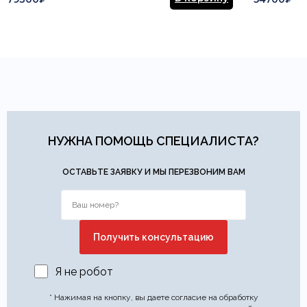
НУЖНА ПОМОЩЬ СПЕЦИАЛИСТА?
ОСТАВЬТЕ ЗАЯВКУ И МЫ ПЕРЕЗВОНИМ ВАМ
Я не робот
* Нажимая на кнопку, вы даете согласие на обработку