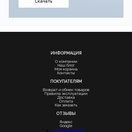
Скачать
ИНФОРМАЦИЯ
О компании
Наш блог
Моя корзина
Контакты
ПОКУПАТЕЛЯМ
Возврат и обмен товаров
Правила эксплуатации
Доставка
Оплата
Как заказать
ОТЗЫВЫ
Яндекс
Google
Создать аккаунт