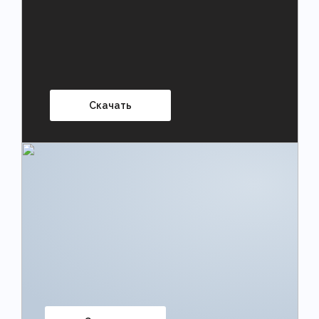
Скачать