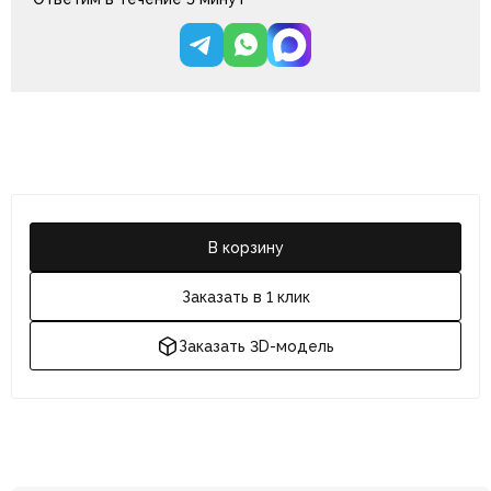
В корзину
Заказать в 1 клик
Заказать 3D-модель