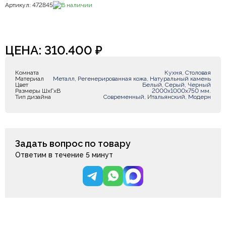
Артикул: 472845
В наличии
ЦЕНА:
310.400
₽
Комната
Кухня, Столовая
Материал
Металл, Регенерированная кожа, Натуральный камень
Цвет
Белый, Серый, Черный
Размеры ШxГxВ
2000х1000х750 мм.
Тип дизайна
Современный, Итальянский, Модерн
Задать вопрос по товару
Ответим в течение 5 минут