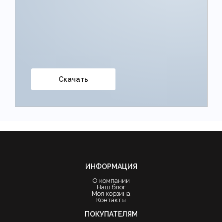
Скачать
ИНФОРМАЦИЯ
О компании
Наш блог
Моя корзина
Контакты
ПОКУПАТЕЛЯМ