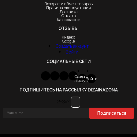
Возврат и обмен товаров
Правила эксплуатации
Доставка
Оплата
Как заказать
ОТЗЫВЫ
Яндекс
Google
Создать аккаунт
Войти
СОЦИАЛЬНЫЕ СЕТИ
Создать
Войти
аккаунт
ПОДПИШИТЕСЬ НА РАССЫЛКУ DIZAINAZONA
2+3=?