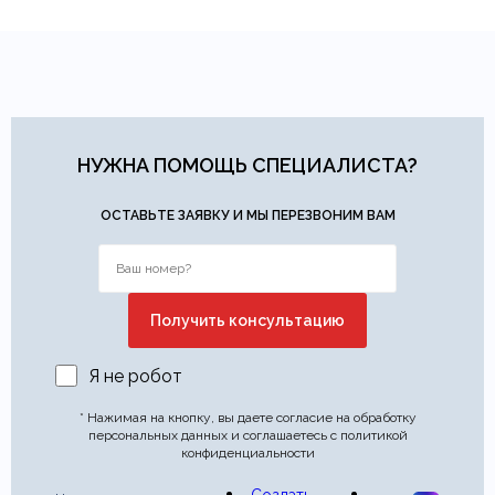
НУЖНА ПОМОЩЬ СПЕЦИАЛИСТА?
ОСТАВЬТЕ ЗАЯВКУ И МЫ ПЕРЕЗВОНИМ ВАМ
Я не робот
* Нажимая на кнопку, вы даете согласие на обработку
персональных данных и соглашаетесь с политикой
конфиденциальности