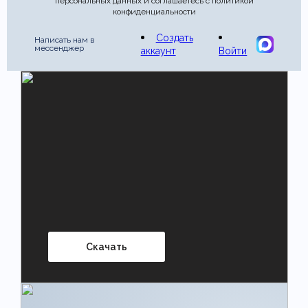
персональных данных и соглашаетесь с политикой
конфиденциальности
Создать
Написать нам в
мессенджер
аккаунт
Войти
Скачать