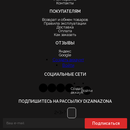
Контакты
ПОКУПАТЕЛЯМ
Возврат и обмен товаров
Правила эксплуатации
Доставка
Оплата
Как заказать
ОТЗЫВЫ
Яндекс
Google
Создать аккаунт
Войти
СОЦИАЛЬНЫЕ СЕТИ
Создать
Войти
аккаунт
ПОДПИШИТЕСЬ НА РАССЫЛКУ DIZAINAZONA
2+3=?