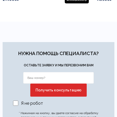
НУЖНА ПОМОЩЬ СПЕЦИАЛИСТА?
ОСТАВЬТЕ ЗАЯВКУ И МЫ ПЕРЕЗВОНИМ ВАМ
Я не робот
* Нажимая на кнопку, вы даете согласие на обработку