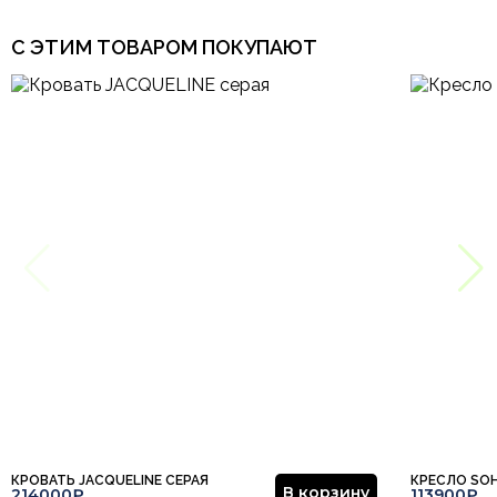
С ЭТИМ ТОВАРОМ ПОКУПАЮТ
КРОВАТЬ JACQUELINE СЕРАЯ
КРЕСЛО SO
В корзину
214000₽
113900₽