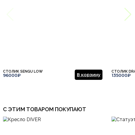
Отправить отзыв
СТОЛИК SENGU LOW
СТОЛИК DR
В корзину
96000₽
135000₽
С ЭТИМ ТОВАРОМ ПОКУПАЮТ