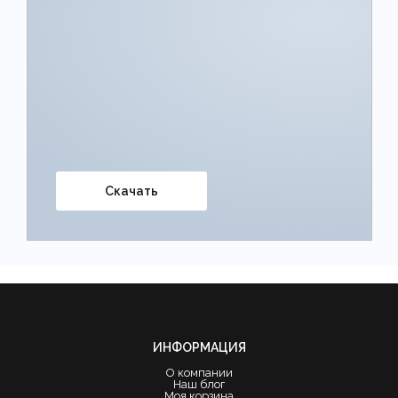
Скачать
ИНФОРМАЦИЯ
О компании
Наш блог
Моя корзина