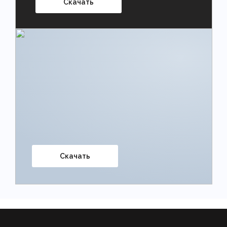
Скачать
Скачать