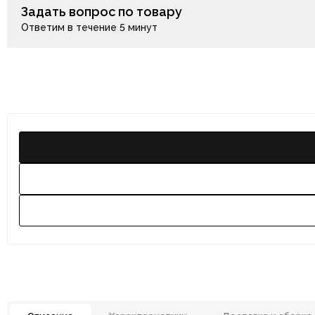
Задать вопрос по товару
Ответим в течение 5 минут