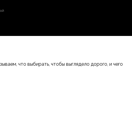
той
ваем, что выбирать, чтобы выглядело дорого, и чего