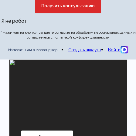
Отправить отзыв
Я не робот
* Нажимая на кнопку, вы даете согласие на обработку персональных данных и
соглашаетесь с политикой конфиденциальности
Создать аккаунт
Войти
Написать нам в мессенджер