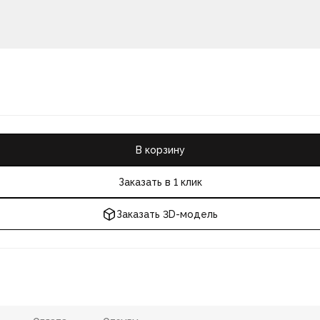
В корзину
Заказать в 1 клик
Заказать 3D-модель