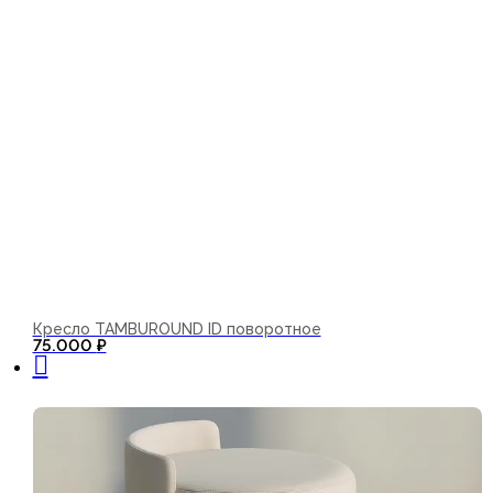
Кресло TAMBUROUND ID поворотное
В корзину
75.000
₽