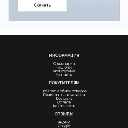
Скачать
ИНФОРМАЦИЯ
О компании
Наш блог
Моя корзина
Контакты
ПОКУПАТЕЛЯМ
Возврат и обмен товаров
Правила эксплуатации
Доставка
Оплата
Как заказать
ОТЗЫВЫ
Яндекс
Google