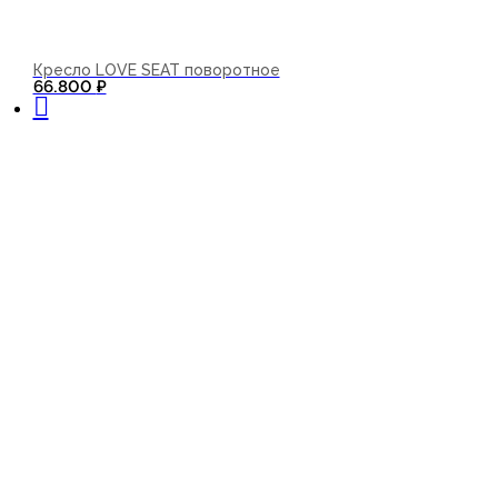
Кресло LOVE SEAT поворотное
В корзину
66.800
₽