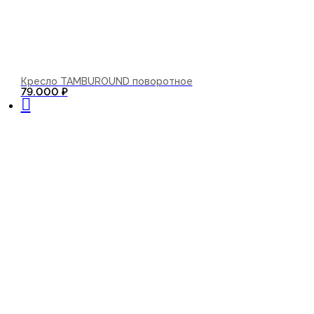
Кресло TAMBUROUND поворотное
В корзину
79.000
₽