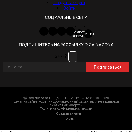
Создать аккаунт
Войти
СОЦИАЛЬНЫЕ СЕТИ
Создать
Войти
аккаунт
ПОДПИШИТЕСЬ НА РАССЫЛКУ DIZAINAZONA
2+3=?
Ⓒ Все права защищены. DIZAINAZONA 2006-2026
Цены на сайте носят информационный характер и не являются
публичной офертой
Политика конфиденциальности
Создать аккаунт
Войти