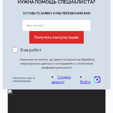
НУЖНА ПОМОЩЬ СПЕЦИАЛИСТА?
ОСТАВЬТЕ ЗАЯВКУ И МЫ ПЕРЕЗВОНИМ ВАМ
Я не робот
* Нажимая на кнопку, вы даете согласие на обработку
персональных данных и соглашаетесь с политикой
конфиденциальности
Создать
Написать нам в
мессенджер
аккаунт
Войти