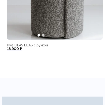
Пуф LILAS LILAS с ручкой
В корзину
18.900
₽