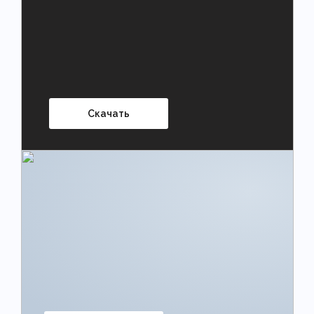
Скачать