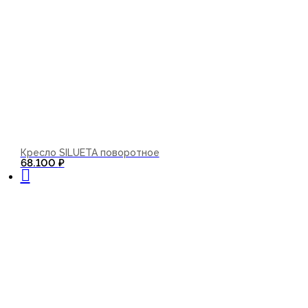
Кресло SILUETA поворотное
В корзину
68.100
₽