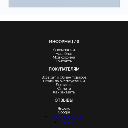
ИНФОРМАЦИЯ
О компании
Наш блог
Моя корзина
Контакты
ПОКУПАТЕЛЯМ
Возврат и обмен товаров
Правила эксплуатации
Доставка
Оплата
Как заказать
ОТЗЫВЫ
Яндекс
Google
Создать аккаунт
Войти