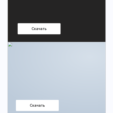
Скачать
Скачать