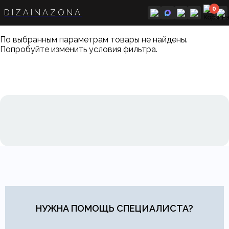
0
DIZAINAZONA
Главная
Новогодняя распродажа
По выбранным параметрам товары не найдены.
Попробуйте изменить условия фильтра.
НУЖНА ПОМОЩЬ СПЕЦИАЛИСТА?