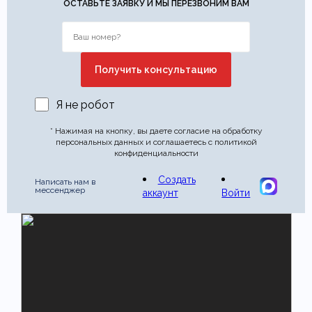
ОСТАВЬТЕ ЗАЯВКУ И МЫ ПЕРЕЗВОНИМ ВАМ
Я не робот
* Нажимая на кнопку, вы даете согласие на обработку
персональных данных и соглашаетесь с политикой
конфиденциальности
Создать
Написать нам в
мессенджер
аккаунт
Войти