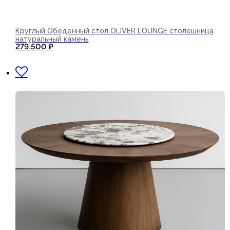
Круглый Обеденный стол OLIVER LOUNGE столешница
натуральный камень
279.500
₽
В корзину