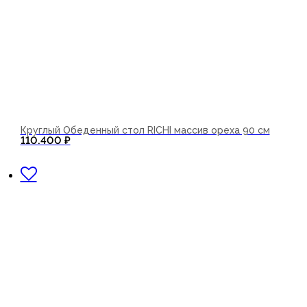
Круглый Обеденный стол RICHI массив ореха 90 см
110.400
₽
В корзину