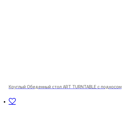
Круглый Обеденный стол ART TURNTABLE с подносом
В корзину