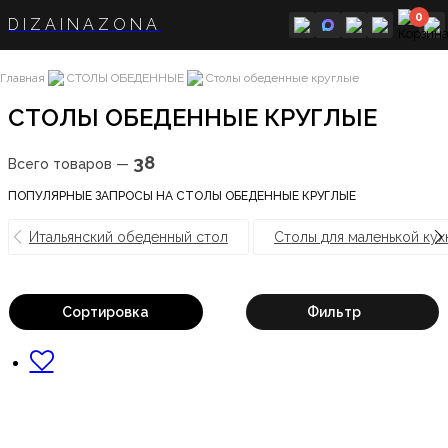
0
DIZAINAZONA
Главная
СТОЛЫ ОБЕДЕННЫЕ
Столы обеденные круглые
СТОЛЫ ОБЕДЕННЫЕ КРУГЛЫЕ
38
Всего товаров —
ПОПУЛЯРНЫЕ ЗАПРОСЫ НА СТОЛЫ ОБЕДЕННЫЕ КРУГЛЫЕ
Итальянский обеденный стол
Столы для маленькой кух
Сортировка
Фильтр