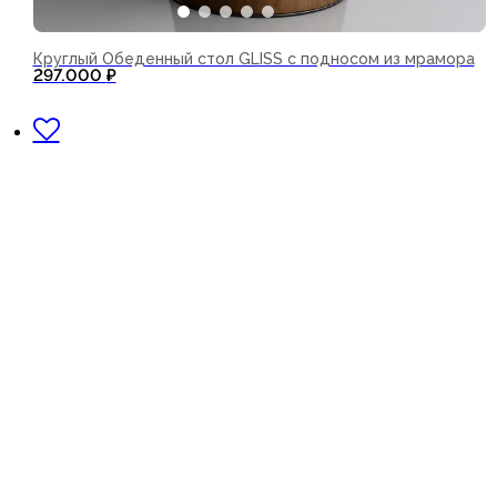
Круглый Обеденный стол GLISS с подносом из мрамора
297.000
₽
В корзину