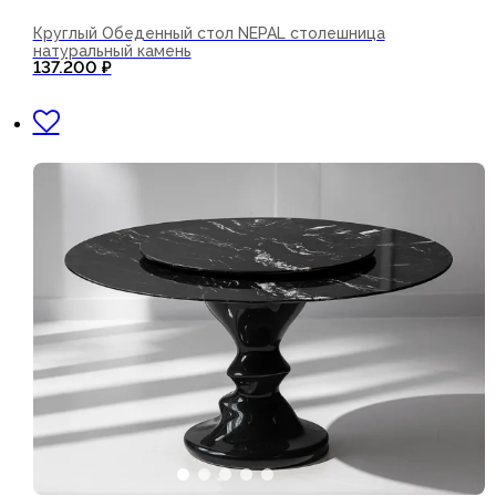
Круглый Обеденный стол NEPAL столешница
натуральный камень
137.200
₽
В корзину