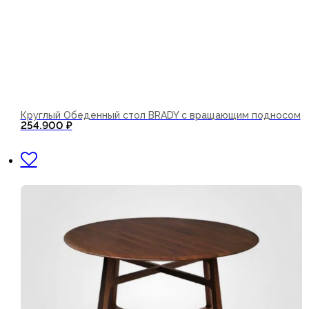
Круглый Обеденный стол BRADY с вращающим подносом
254.900
₽
В корзину