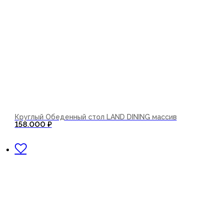
Круглый Обеденный стол LAND DINING массив
158.000
₽
В корзину