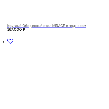
Круглый Обеденный стол MIRAGE с подносом
167.000
₽
В корзину