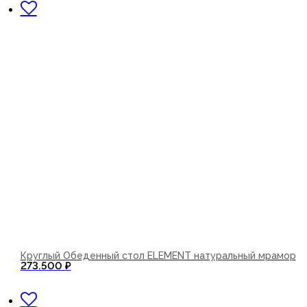
Круглый Обеденный стол ELEMENT натуральный мрамор
273.500
₽
В корзину