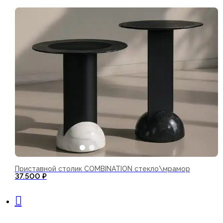
Приставной столик COMBINATION стекло\мрамор
37.500
₽
В корзину