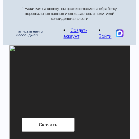
* Нажимая на кнопку, вы даете согласие на обработку
персональных данных и соглашаетесь с политикой
конфиденциальности
Создать
Написать нам в
мессенджер
аккаунт
Войти
Скачать