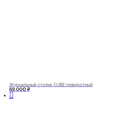
Журнальный столик CUBE поворотный
В корзину
69.000
₽