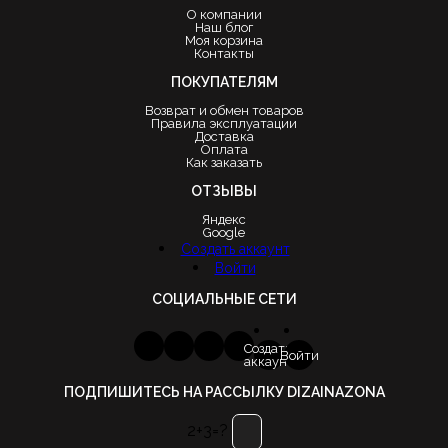
О компании
Наш блог
Моя корзина
Контакты
ПОКУПАТЕЛЯМ
Возврат и обмен товаров
Правила эксплуатации
Доставка
Оплата
Как заказать
ОТЗЫВЫ
Яндекс
Google
Создать аккаунт
Войти
СОЦИАЛЬНЫЕ СЕТИ
Создать
Войти
аккаунт
ПОДПИШИТЕСЬ НА РАССЫЛКУ DIZAINAZONA
2+3=?