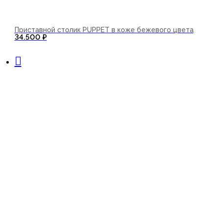
Приставной столик PUPPET в коже бежевого цвета
34.500
₽
В корзину