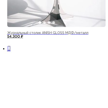
Журнальный столик ANISH GLOSS МДФ/металл
54.300
₽
В корзину