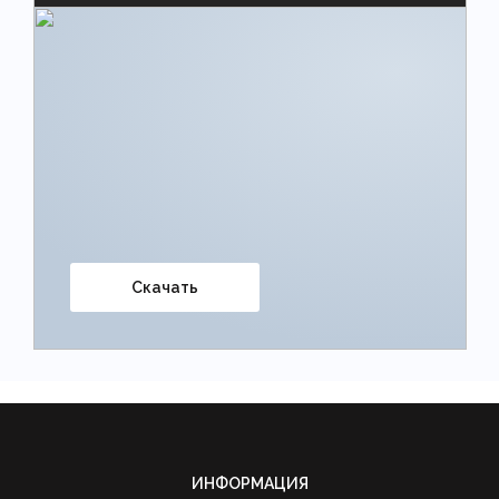
Скачать
ИНФОРМАЦИЯ