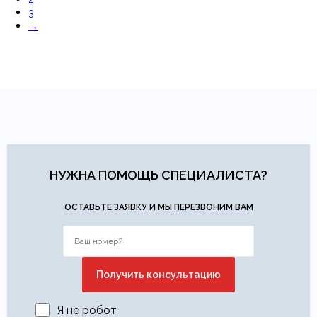
3
→
НУЖНА ПОМОЩЬ СПЕЦИАЛИСТА?
ОСТАВЬТЕ ЗАЯВКУ И МЫ ПЕРЕЗВОНИМ ВАМ
Я не робот