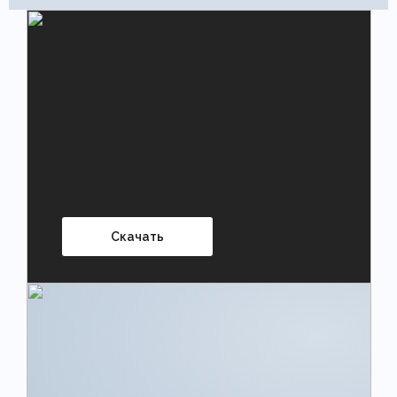
Скачать