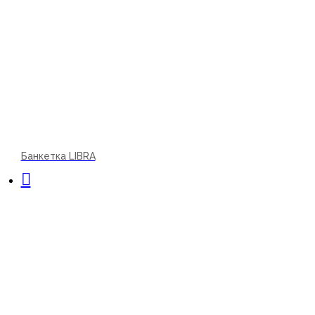
Банкетка LIBRA
В корзину