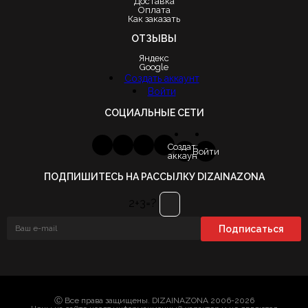
Доставка
Оплата
Как заказать
ОТЗЫВЫ
Яндекс
Google
Создать аккаунт
Войти
СОЦИАЛЬНЫЕ СЕТИ
Создать
Войти
аккаунт
ПОДПИШИТЕСЬ НА РАССЫЛКУ DIZAINAZONA
2+3=?
Ⓒ Все права защищены. DIZAINAZONA 2006-2026