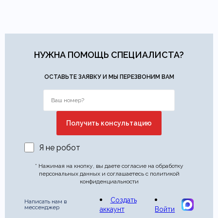
НУЖНА ПОМОЩЬ СПЕЦИАЛИСТА?
ОСТАВЬТЕ ЗАЯВКУ И МЫ ПЕРЕЗВОНИМ ВАМ
Я не робот
* Нажимая на кнопку, вы даете согласие на обработку
персональных данных и соглашаетесь с политикой
конфиденциальности
Создать
Написать нам в
мессенджер
аккаунт
Войти