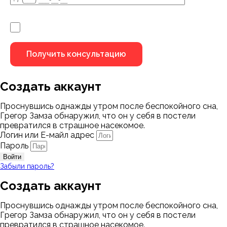
Я не робот
Создать аккаунт
Проснувшись однажды утром после беспокойного сна,
Грегор Замза обнаружил, что он у себя в постели
превратился в страшное насекомое.
Логин или Е-майл адрес
Пароль
Войти
Забыли пароль?
Создать аккаунт
Проснувшись однажды утром после беспокойного сна,
Грегор Замза обнаружил, что он у себя в постели
превратился в страшное насекомое.