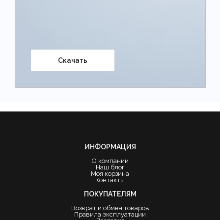
Скачать
ИНФОРМАЦИЯ
О компании
Наш блог
Моя корзина
Контакты
ПОКУПАТЕЛЯМ
Возврат и обмен товаров
Правила эксплуатации